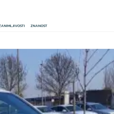
ZANIMLJIVOSTI
ZNANOST