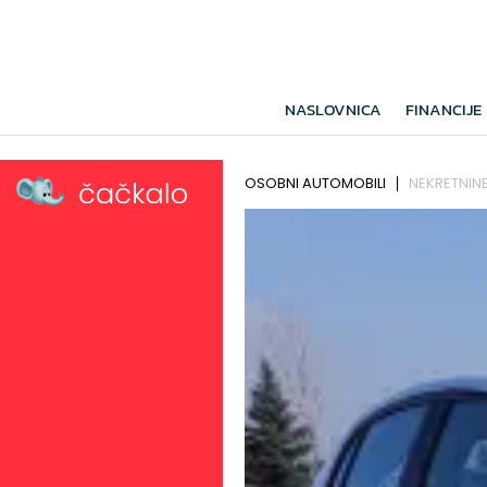
NASLOVNICA
FINANCIJE