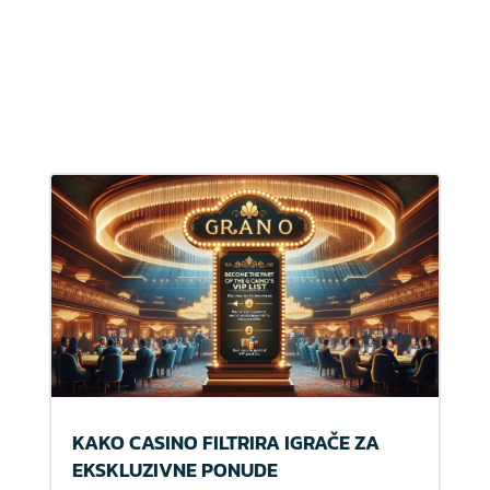
KAKO CASINO FILTRIRA IGRAČE ZA
EKSKLUZIVNE PONUDE