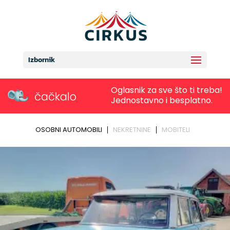
Izbornik