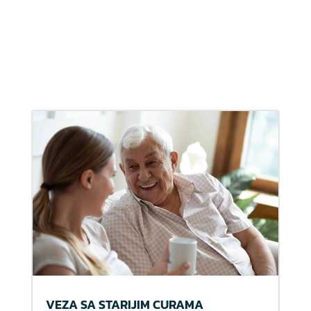
VEZA SA STARIJIM CURAMA