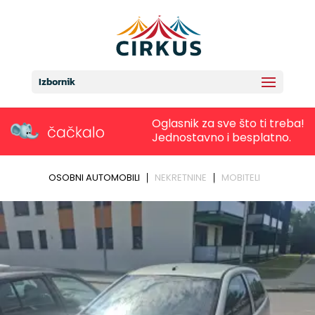
Izbornik