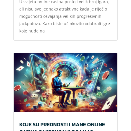
U svijetu online casina postoji velik broj igara,
ali nisu sve jednako atraktivne kada je riječ o
mogućnosti osvajanja velikih progresivnih
jackpotova. Kako biste učinkovito odabrali igre
koje nude na
KOJE SU PREDNOSTI I MANE ONLINE