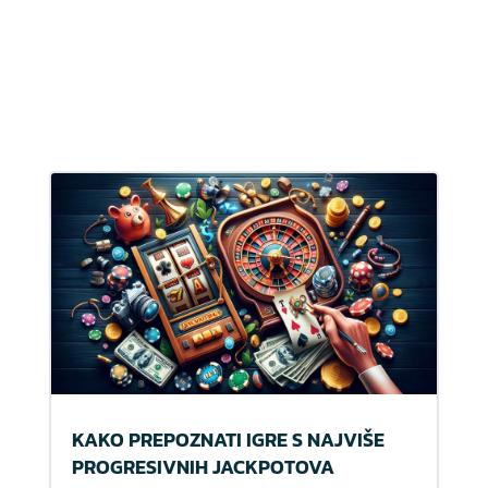
KAKO PREPOZNATI IGRE S NAJVIŠE
PROGRESIVNIH JACKPOTOVA