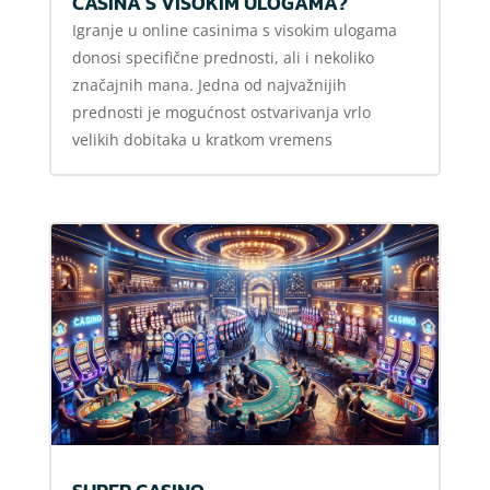
CASINA S VISOKIM ULOGAMA?
Igranje u online casinima s visokim ulogama
donosi specifične prednosti, ali i nekoliko
značajnih mana. Jedna od najvažnijih
prednosti je mogućnost ostvarivanja vrlo
velikih dobitaka u kratkom vremens