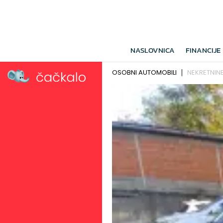
NASLOVNICA
FINANCIJE