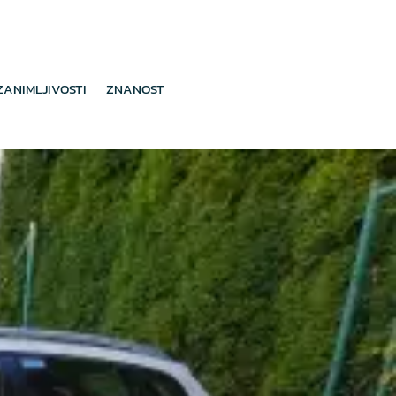
ZANIMLJIVOSTI
ZNANOST