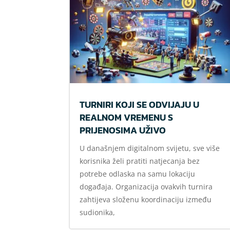
TURNIRI KOJI SE ODVIJAJU U
REALNOM VREMENU S
PRIJENOSIMA UŽIVO
U današnjem digitalnom svijetu, sve više
korisnika želi pratiti natjecanja bez
potrebe odlaska na samu lokaciju
događaja. Organizacija ovakvih turnira
zahtijeva složenu koordinaciju između
sudionika,