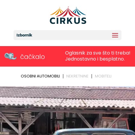
Izbornik