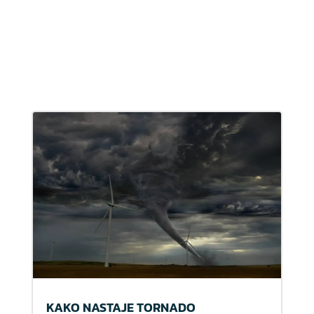
KAKO NASTAJE TORNADO