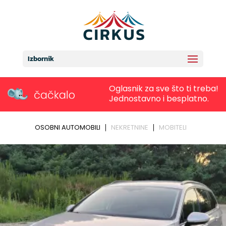
Izbornik