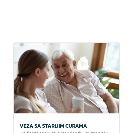
VEZA SA STARIJIM CURAMA