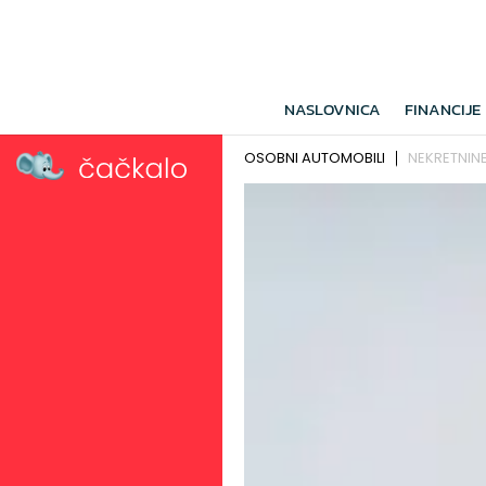
NASLOVNICA
FINANCIJE