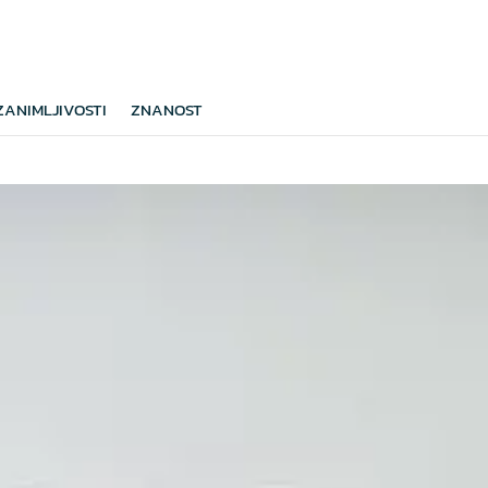
ZANIMLJIVOSTI
ZNANOST