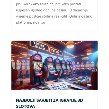
prvi korak ako želite naučiti kako postati
uspešen igralec v online casinu. U današnje
vrijeme postoje stotine različitih Online Casino
platformi, no nisu
NAJBOLJI SAVJETI ZA IGRANJE 3D
SLOTOVA