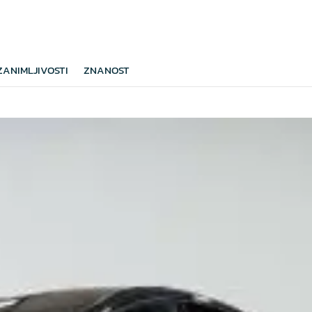
ZANIMLJIVOSTI
ZNANOST