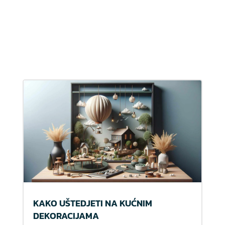
KAKO UŠTEDJETI NA KUĆNIM
DEKORACIJAMA