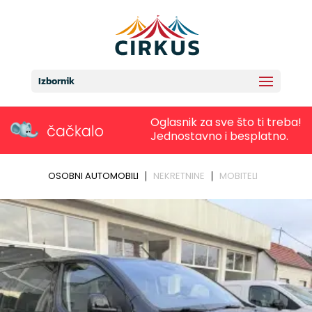
Izbornik