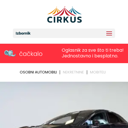
Izbornik