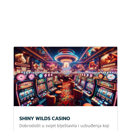
SHINY WILDS CASINO
Dobrodošli u svijet blještavila i uzbuđenja koji