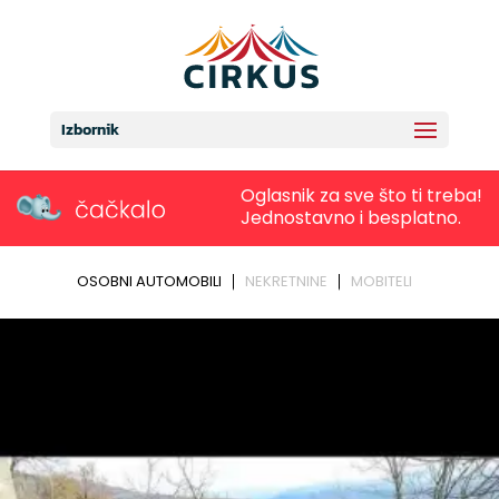
Izbornik