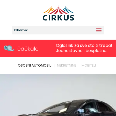
Izbornik