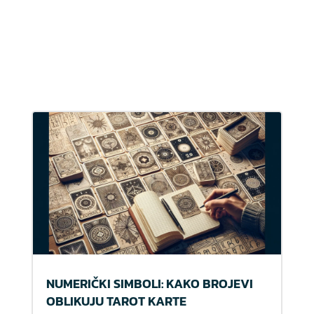
NUMERIČKI SIMBOLI: KAKO BROJEVI
OBLIKUJU TAROT KARTE