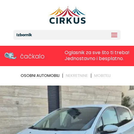
Izbornik