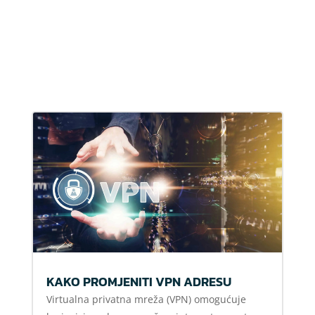
KAKO PROMJENITI VPN ADRESU
Virtualna privatna mreža (VPN) omogućuje