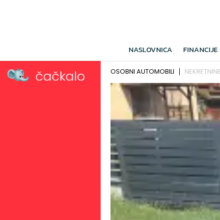
NASLOVNICA
FINANCIJE