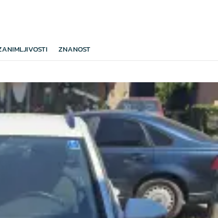
ZANIMLJIVOSTI
ZNANOST