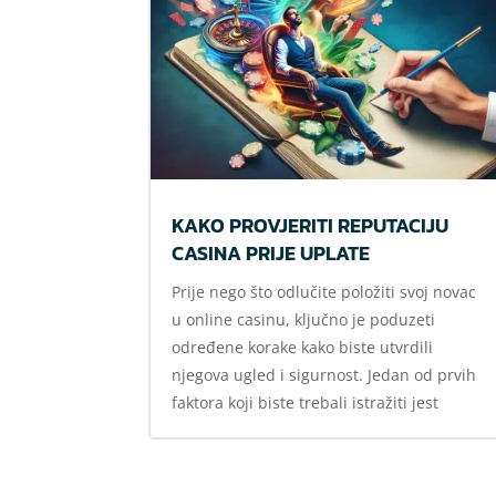
KAKO PROVJERITI REPUTACIJU
CASINA PRIJE UPLATE
Prije nego što odlučite položiti svoj novac
u online casinu, ključno je poduzeti
određene korake kako biste utvrdili
njegova ugled i sigurnost. Jedan od prvih
faktora koji biste trebali istražiti jest