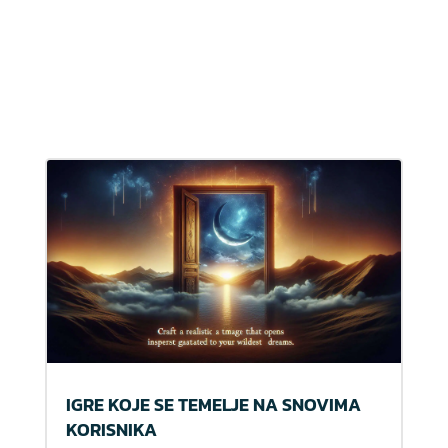
IGRE KOJE SE TEMELJE NA SNOVIMA
KORISNIKA