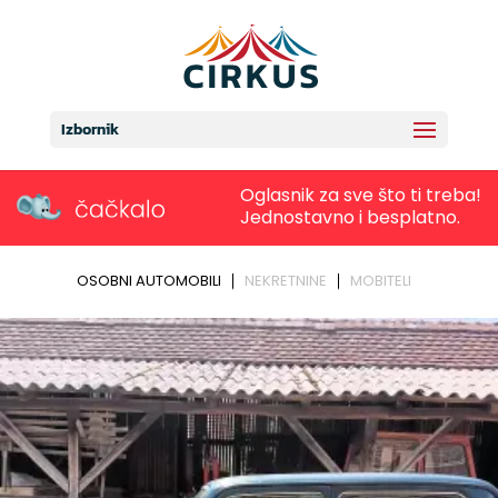
Izbornik