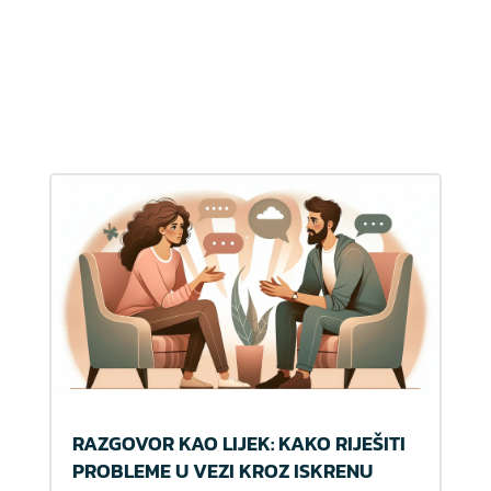
RAZGOVOR KAO LIJEK: KAKO RIJEŠITI
PROBLEME U VEZI KROZ ISKRENU