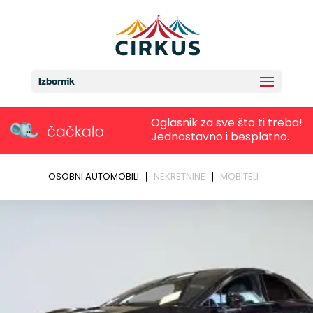
Izbornik