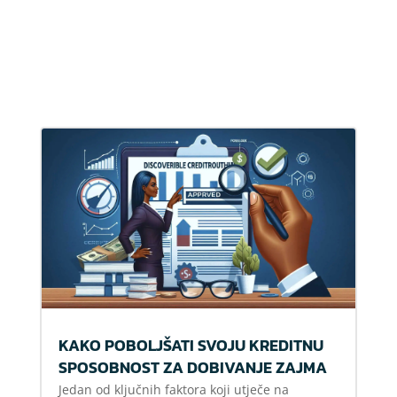
KAKO POBOLJŠATI SVOJU KREDITNU
SPOSOBNOST ZA DOBIVANJE ZAJMA
Jedan od ključnih faktora koji utječe na