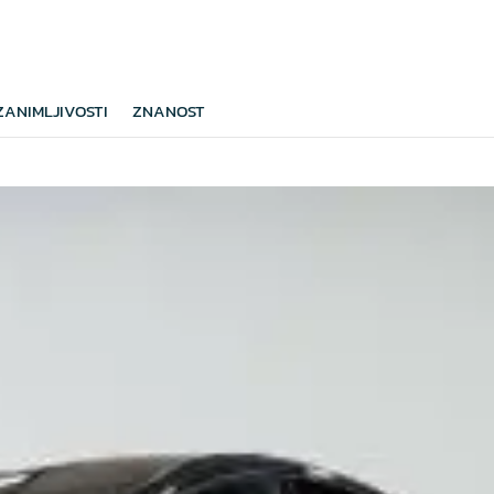
ZANIMLJIVOSTI
ZNANOST