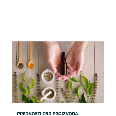
PREDNOSTI CBD PROIZVODA