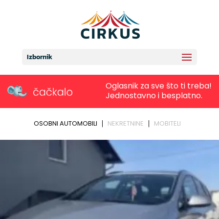
Izbornik