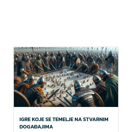
IGRE KOJE SE TEMELJE NA STVARNIM
DOGAĐAJIMA