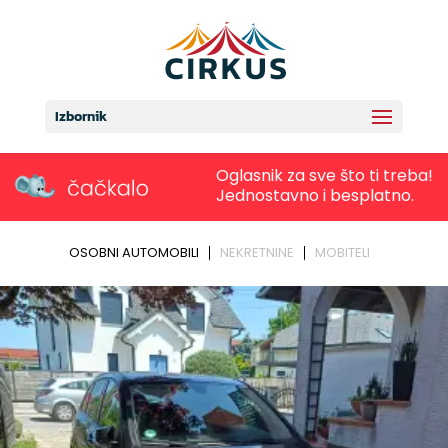
Izbornik