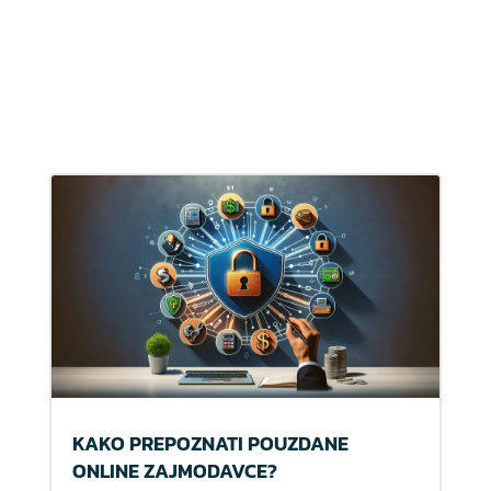
KAKO PREPOZNATI POUZDANE
ONLINE ZAJMODAVCE?