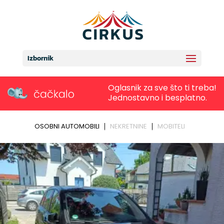
Izbornik