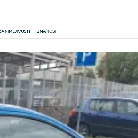
ZANIMLJIVOSTI
ZNANOST