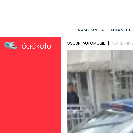
NASLOVNICA
FINANCIJE