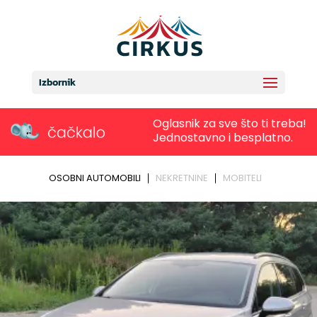
Izbornik