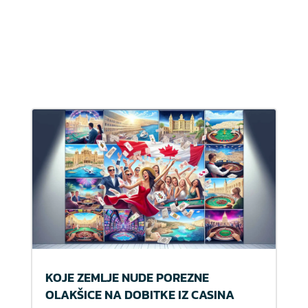
KOJE ZEMLJE NUDE POREZNE
OLAKŠICE NA DOBITKE IZ CASINA