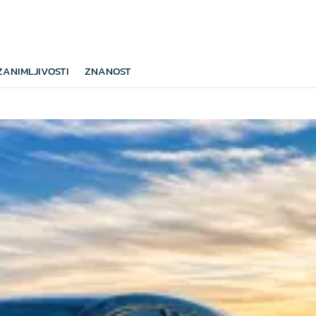
ZANIMLJIVOSTI
ZNANOST