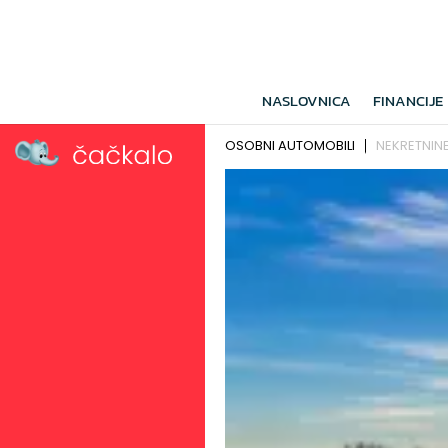
NASLOVNICA
FINANCIJE