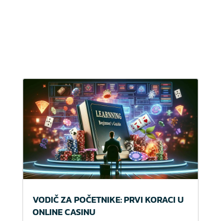
VODIČ ZA POČETNIKE: PRVI KORACI U
ONLINE CASINU