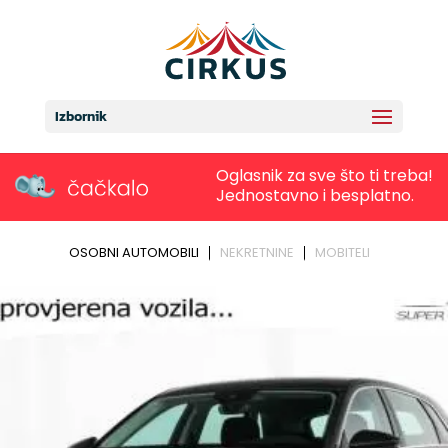
Izbornik