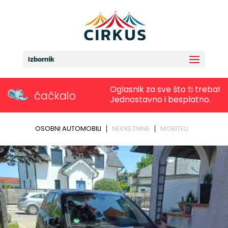
Izbornik