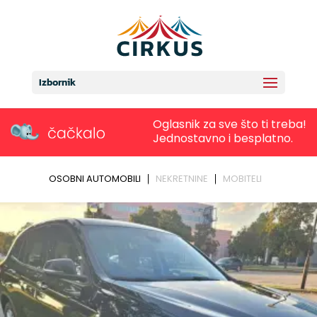
Izbornik