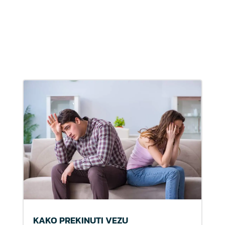
KAKO PREKINUTI VEZU