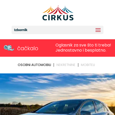
Izbornik