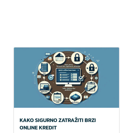
KAKO SIGURNO ZATRAŽITI BRZI
ONLINE KREDIT