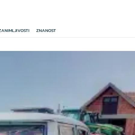
ZANIMLJIVOSTI
ZNANOST