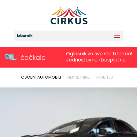
Izbornik