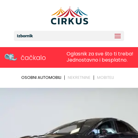
Izbornik