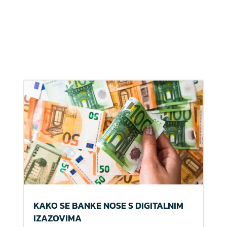
KAKO SE BANKE NOSE S DIGITALNIM
IZAZOVIMA