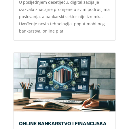
U posljednjem desetljeću, digitalizacija je
izazvala značajne promjene u svim područjima
poslovanja, a bankarski sektor nije iznimka.
Uvođenje novih tehnologija, poput mobilnog
bankarstva, online plat
ONLINE BANKARSTVO I FINANCIJSKA