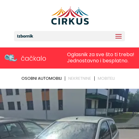
Izbornik