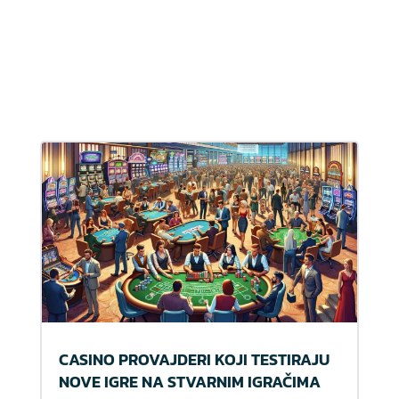
CASINO PROVAJDERI KOJI TESTIRAJU
NOVE IGRE NA STVARNIM IGRAČIMA