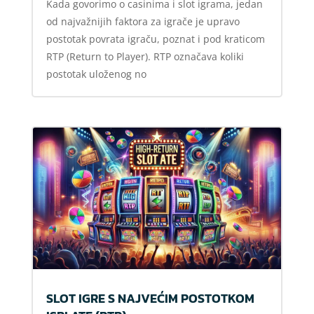
Kada govorimo o casinima i slot igrama, jedan
od najvažnijih faktora za igrače je upravo
postotak povrata igraču, poznat i pod kraticom
RTP (Return to Player). RTP označava koliki
postotak uloženog no
SLOT IGRE S NAJVEĆIM POSTOTKOM