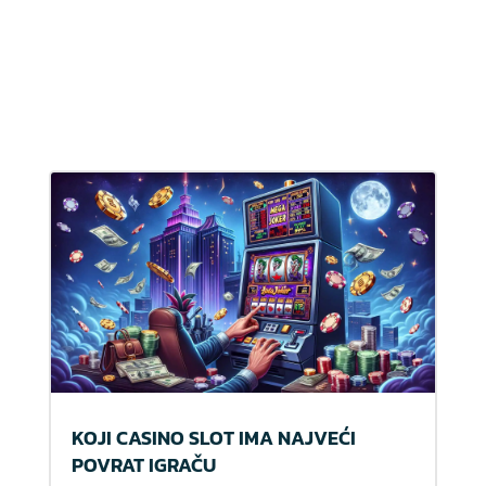
KOJI CASINO SLOT IMA NAJVEĆI
POVRAT IGRAČU