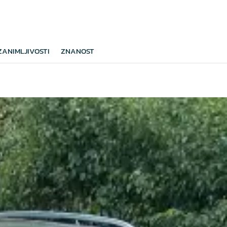
ZANIMLJIVOSTI
ZNANOST