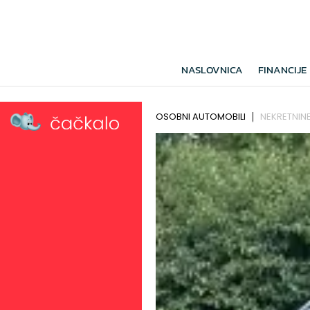
NASLOVNICA
FINANCIJE