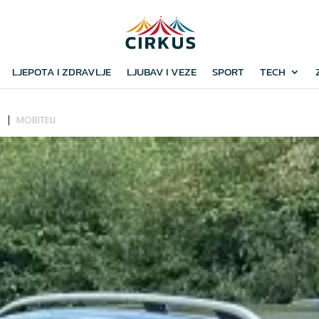
LJEPOTA I ZDRAVLJE
LJUBAV I VEZE
SPORT
TECH