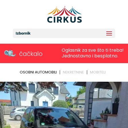
Izbornik