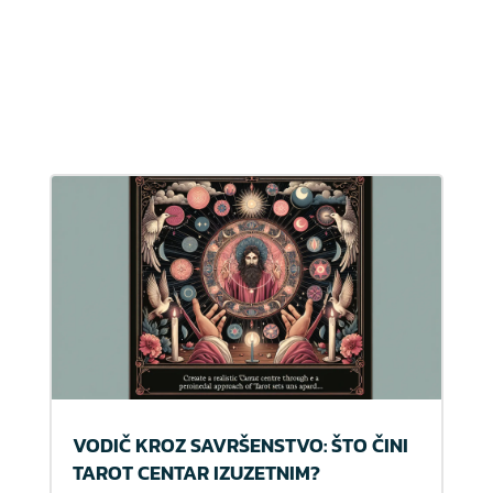
VODIČ KROZ SAVRŠENSTVO: ŠTO ČINI
TAROT CENTAR IZUZETNIM?