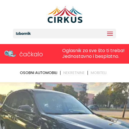
Izbornik