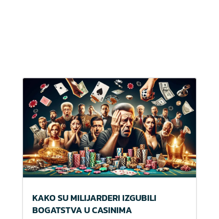
KAKO SU MILIJARDERI IZGUBILI
BOGATSTVA U CASINIMA