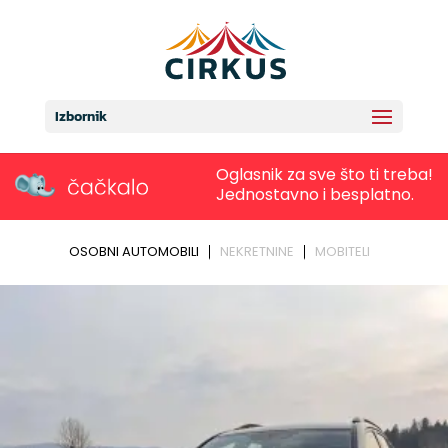
Izbornik