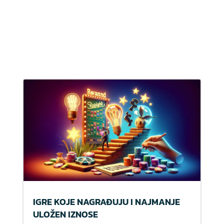
IGRE KOJE NAGRAĐUJU I NAJMANJE
ULOŽEN IZNOSE