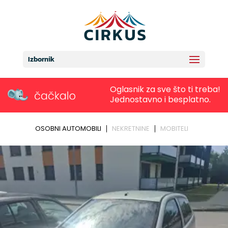
Izbornik