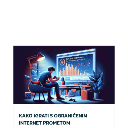
KAKO IGRATI S OGRANIČENIM
INTERNET PROMETOM