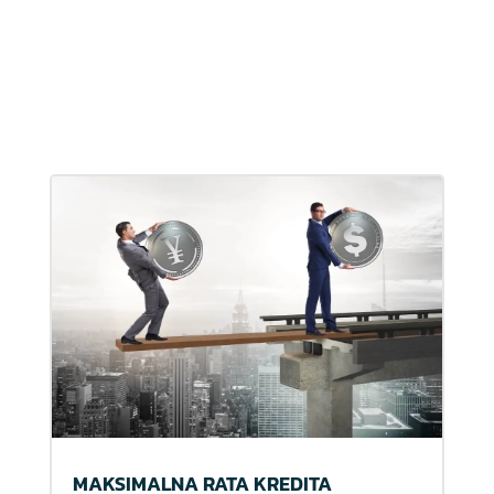
MAKSIMALNA RATA KREDITA