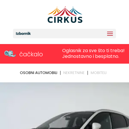
Izbornik