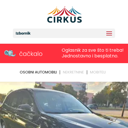
Izbornik