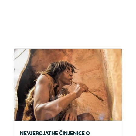
NEVJEROJATNE ČINJENICE O