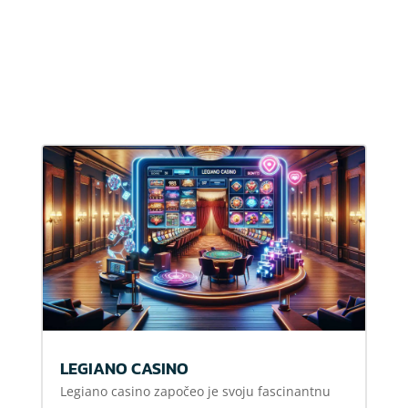
LEGIANO CASINO
Legiano casino započeo je svoju fascinantnu