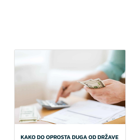
KAKO DO OPROSTA DUGA OD DRŽAVE