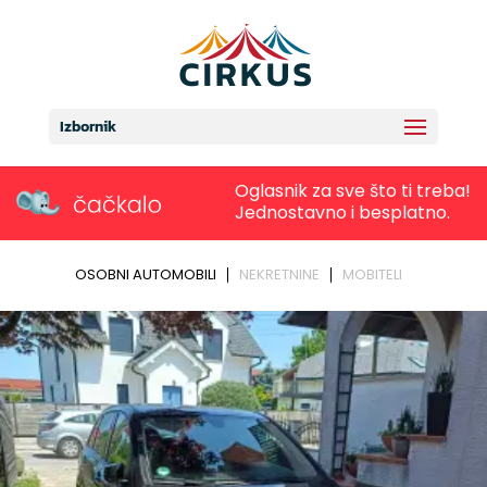
Izbornik