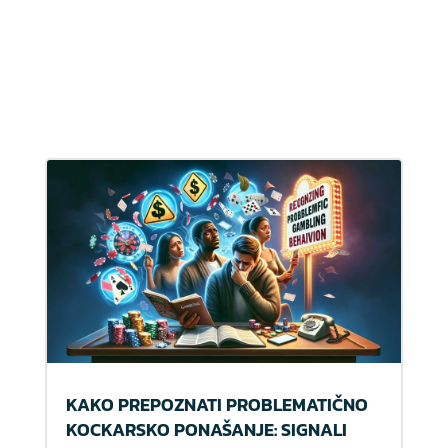
KAKO PREPOZNATI PROBLEMATIČNO
KOCKARSKO PONAŠANJE: SIGNALI