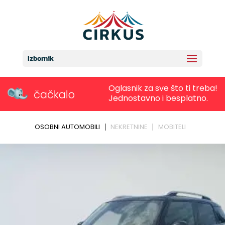
Izbornik