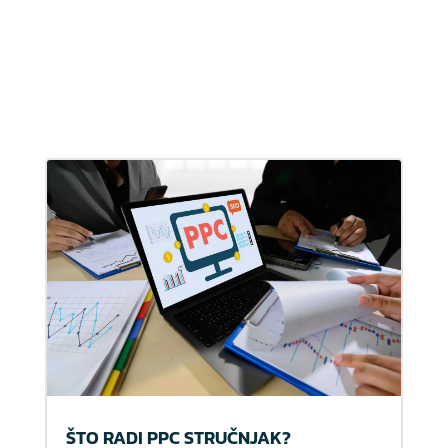
ŠTO RADI PPC STRUČNJAK?