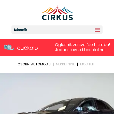
Izbornik