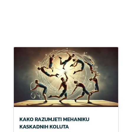
KAKO RAZUMJETI MEHANIKU
KASKADNIH KOLUTA