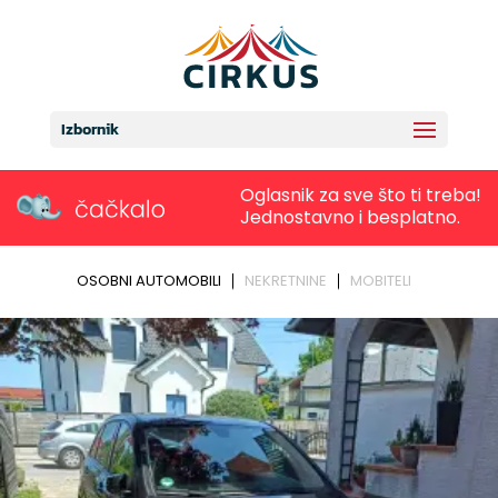
Izbornik