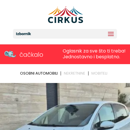
Izbornik